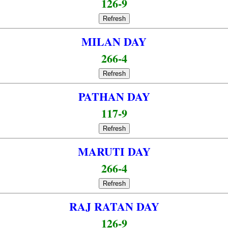
126-9
Refresh
MILAN DAY
266-4
Refresh
PATHAN DAY
117-9
Refresh
MARUTI DAY
266-4
Refresh
RAJ RATAN DAY
126-9