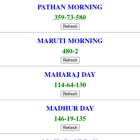
PATHAN MORNING
359-73-580
Refresh
MARUTI MORNING
480-2
Refresh
MAHARAJ DAY
114-64-130
Refresh
MADHUR DAY
146-19-135
Refresh