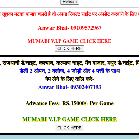
Refresh
खुदका मटका बाजार चलते है तो अपना रिजल्ट साईट पर अपडेट करवाने के लिए 
Anwar Bhai- 09109572967
MUMABI V.I.P GAME CLICK HERE
CLICK HERE
 राजधानी डे/नाइट, कल्याण, कल्याण नाइट, मैंन बाजार, मधुर डे/नाईट, 
डेली 2 ओपन, 2 क्लोज, 4 जोड़ी और 4 पत्ती के साथ
गेम लेने के लिए कॉल करे-
Anwar Bhai- 09302407193
Adwance Fess- RS.15000/- Per Game
MUMABI V.I.P GAME CLICK HERE
CLICK HERE