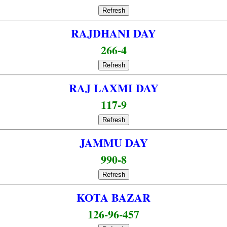
Refresh
RAJDHANI DAY
266-4
Refresh
RAJ LAXMI DAY
117-9
Refresh
JAMMU DAY
990-8
Refresh
KOTA BAZAR
126-96-457