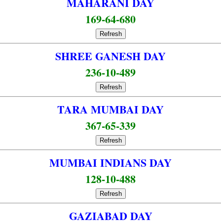
MAHARANI DAY
169-64-680
Refresh
SHREE GANESH DAY
236-10-489
Refresh
TARA MUMBAI DAY
367-65-339
Refresh
MUMBAI INDIANS DAY
128-10-488
Refresh
GAZIABAD DAY