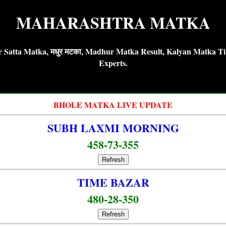
MAHARASHTRA MATKA
Satta Matka, मधुर मटका, Madhur Matka Result, Kalyan Matka Ti
Experts.
Expl
BHOLE MATKA LIVE UPDATE
SUBH LAXMI MORNING
458-73-355
Refresh
TIME BAZAR
480-28-350
Refresh