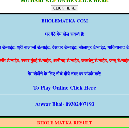
MUMABI V.I.P GAME CLICK HERE
CLICK HERE
BHOLEMATKA.COM
घर बैठे गेम खेल सकते है!
ल डे/नाईट, श्री बालाजी डे/नाईट, देसावर डे/नाईट, सोलापुर डे/नाईट, गाजियाबाद ड
ुति डे/नाईट, स्टार मुंबई डे/नाईट, अलीगढ़ डे/नाईट, कामधेनु डे/नाईट, जम्मू डे/नाई
गेम खेलेंने के लिए नीचे दीये नंबर पर संपर्क करे!
To Play Online Click Here
Anwar Bhai- 09302407193
BHOLE MATKA RESULT