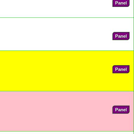
Panel
Panel
Panel
Panel