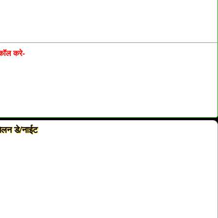
कॉल करे-
मिलन डे/नाईट