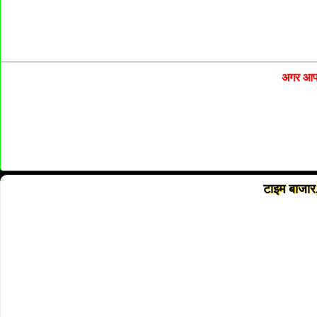
अगर आप 
टाइम बाजार,