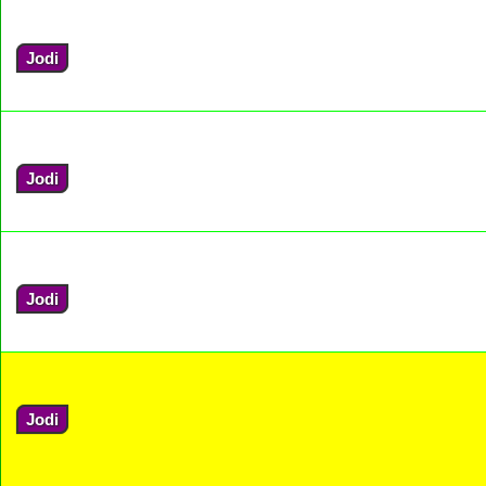
Jodi
Jodi
Jodi
Jodi