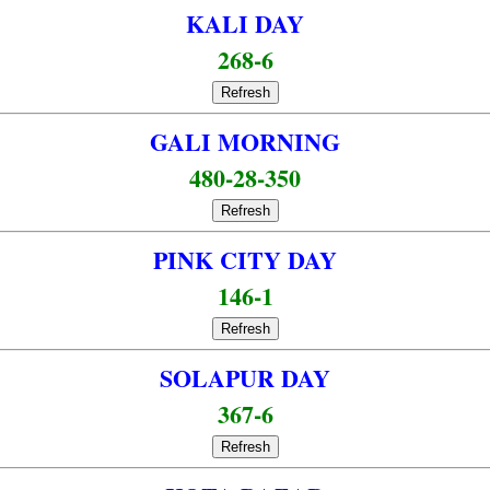
KALI DAY
268-6
Refresh
GALI MORNING
480-28-350
Refresh
PINK CITY DAY
146-1
Refresh
SOLAPUR DAY
367-6
Refresh