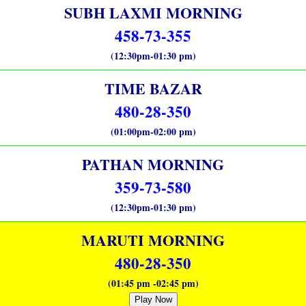
SUBH LAXMI MORNING
458-73-355
(12:30pm-01:30 pm)
TIME BAZAR
480-28-350
(01:00pm-02:00 pm)
PATHAN MORNING
359-73-580
(12:30pm-01:30 pm)
MARUTI MORNING
480-28-350
(01:45 pm -02:45 pm)
Play Now