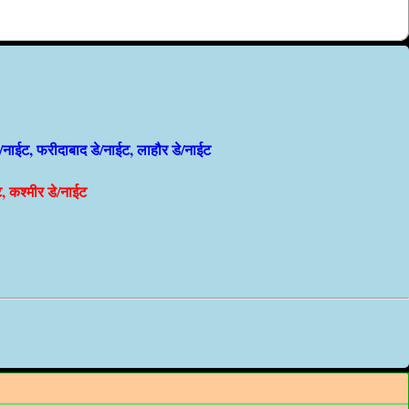
े/नाईट, फरीदाबाद डे/नाईट, लाहौर डे/नाईट
ट, कश्मीर डे/नाईट