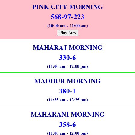
PINK CITY MORNING
568-97-223
(10:00 am - 11:00 am)
Play Now
MAHARAJ MORNING
330-6
(11:00 am - 12:00 pm)
MADHUR MORNING
380-1
(11:35 am - 12:35 pm)
MAHARANI MORNING
358-6
(11:00 am - 12:00 pm)