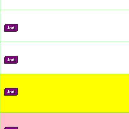
Jodi
Jodi
Jodi