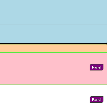
Panel
Panel