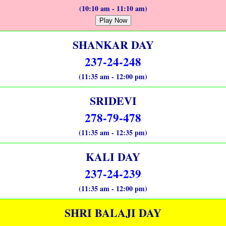
(10:10 am - 11:10 am)
Play Now
SHANKAR DAY
237-24-248
(11:35 am - 12:00 pm)
SRIDEVI
278-79-478
(11:35 am - 12:35 pm)
KALI DAY
237-24-239
(11:35 am - 12:00 pm)
SHRI BALAJI DAY