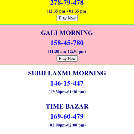
278-79-478
(12:35 pm - 01:35 pm)
Play Now
GALI MORNING
158-45-780
(11:30 am-12:30 pm)
Play Now
SUBH LAXMI MORNING
146-15-447
(12:30pm-01:30 pm)
TIME BAZAR
169-60-479
(01:00pm-02:00 pm)