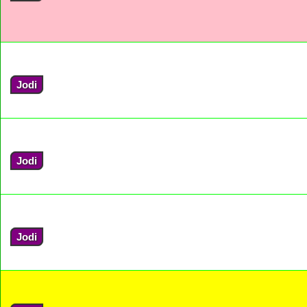
Jodi
Jodi
Jodi