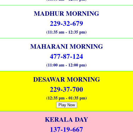
MADHUR MORNING
229-32-679
(11:35 am - 12:35 pm)
MAHARANI MORNING
477-87-124
(11:00 am - 12:00 pm)
DESAWAR MORNING
229-37-700
(12:35 pm - 01:35 pm)
Play Now
KERALA DAY
137-19-667