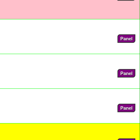
Panel
Panel
Panel