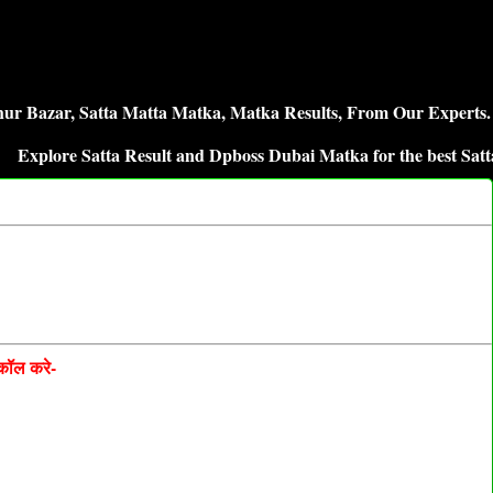
ur Bazar, Satta Matta Matka, Matka Results, From Our Experts.
e Satta Result and Dpboss Dubai Matka for the best Satta Matka,
कॉल करे-