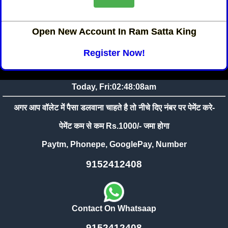
Open New Account In Ram Satta King
Register Now!
Today, Fri:02:48:08am
अगर आप वॉलेट में पैसा डलवाना चाहते है तो नीचे दिए नंबर पर पेमेंट करे-
पेमेंट कम से कम Rs.1000/- जमा होगा
Paytm, Phonepe, GooglePay, Number
9152412408
Contact On Whatsaap
9152412408